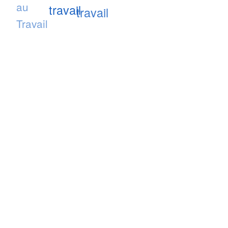
au
travail
travail
Travail