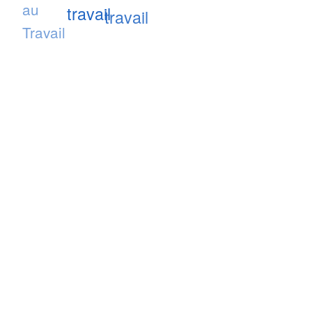
au
travail
travail
Travail