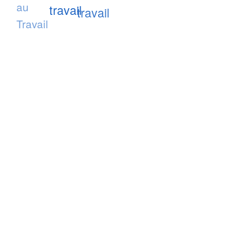
au
travail
travail
Travail